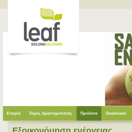
Εταιρία
Τομείς Δραστηριότητας
Προϊόντα
Downloads
Εξοικονόμηση ενέργειας