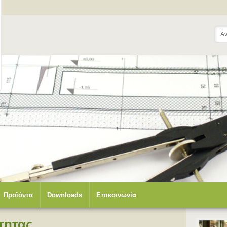
Προϊόντα
Downloads
Επικοινωνία
τητας